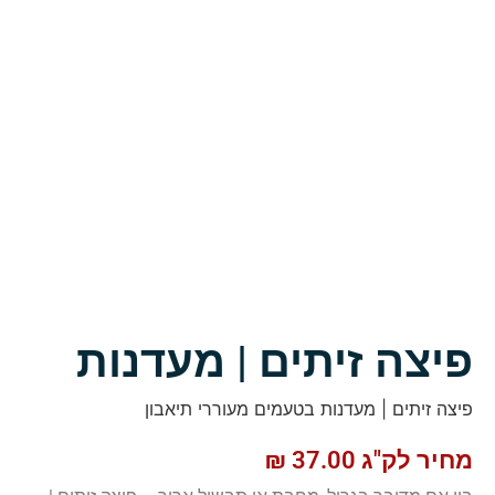
פיצה זיתים | מעדנות
פיצה זיתים | מעדנות בטעמים מעוררי תיאבון
מחיר לק"ג
37.00
₪