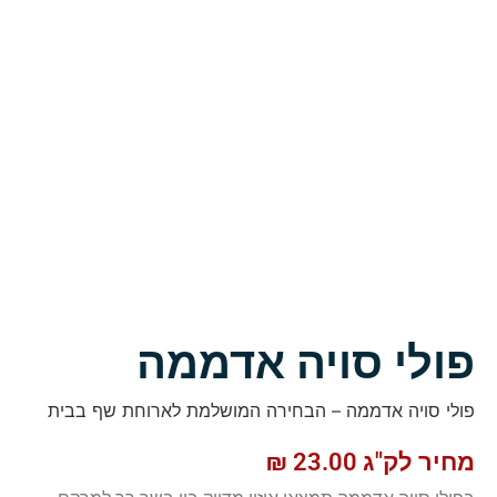
פולי סויה אדממה
פולי סויה אדממה – הבחירה המושלמת לארוחת שף בבית
מחיר לק"ג
23.00
₪