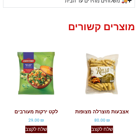
🚚 משלוחים מהירים עד הבית
מוצרים קשורים
אצבעות מוצרלה מצופות
לקט ירקות מעורבים
29.00
₪
80.00
₪
שלח לקצב
שלח לקצב