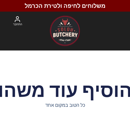
משלוחים לחיפה ולטירת הכרמל
התחבר
וסיף עוד משהו
כל הטוב במקום אחד