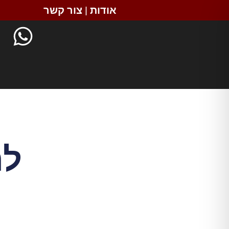
אודות
|
צור קשר
לה