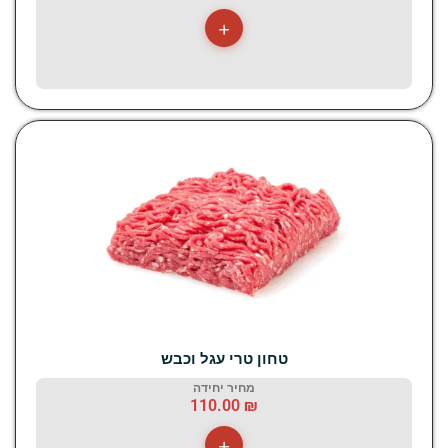
+
טחון טרי עגל וכבש
מחיר יחידה
110.00
₪
+