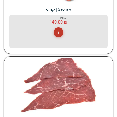
מח עגל | קפוא
מחיר יחידה
140.00
₪
+