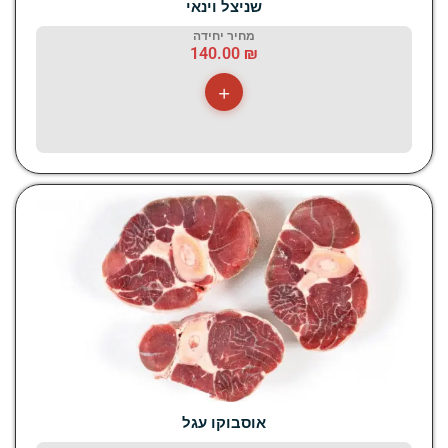
שניצל וינאי
מחיר יחידה
140.00
₪
+
אוסבוקו עגל