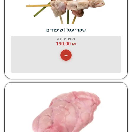
שקדי עגל | שיפודים
מחיר יחידה
190.00
₪
+