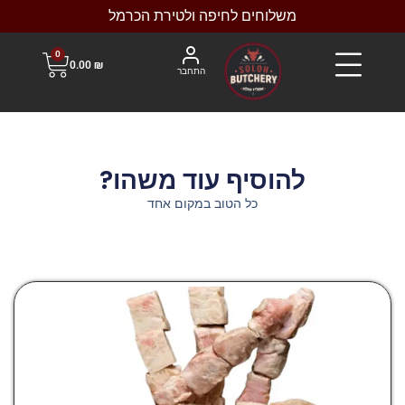
משלוחים לחיפה ולטירת הכרמל
0
0.00
₪
התחבר
להוסיף עוד משהו?
כל הטוב במקום אחד