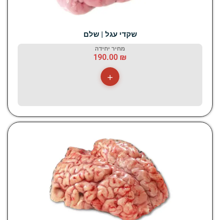
שקדי עגל | שלם
מחיר יחידה
190.00
₪
+