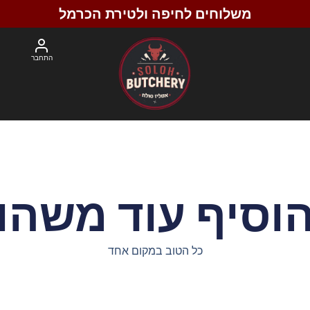
משלוחים לחיפה ולטירת הכרמל
התחבר
וסיף עוד משהו
כל הטוב במקום אחד