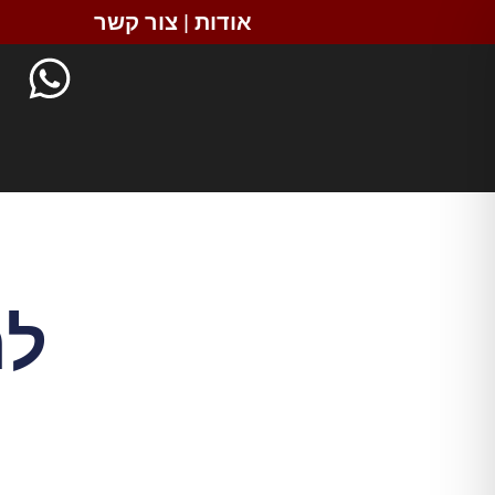
אודות
|
צור קשר
לה