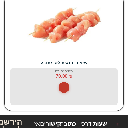
שיפודי פרגית לא מתובל
מחיר יחידה
70.00
₪
+
הירשמו
שעות
דרכי
כתובת
קישורים
אז