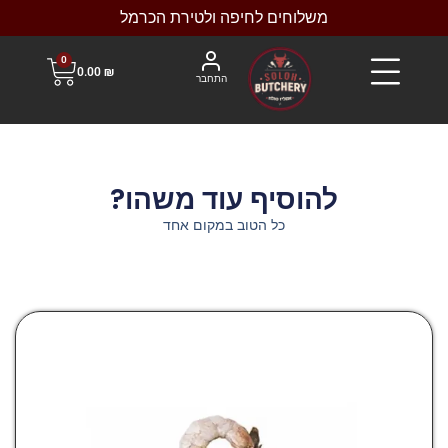
משלוחים לחיפה ולטירת הכרמל
0
0.00
₪
התחבר
להוסיף עוד משהו?
כל הטוב במקום אחד