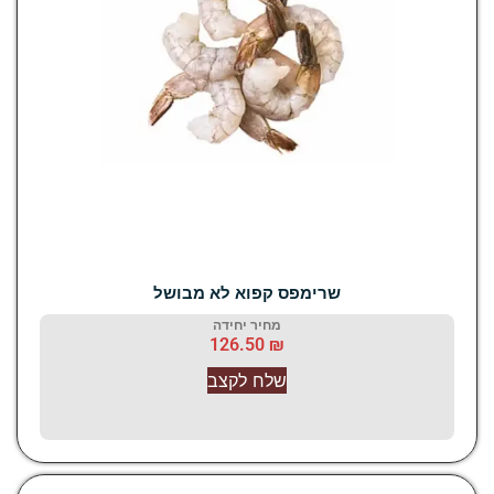
שרימפס קפוא לא מבושל
מחיר יחידה
126.50
₪
שלח לקצב