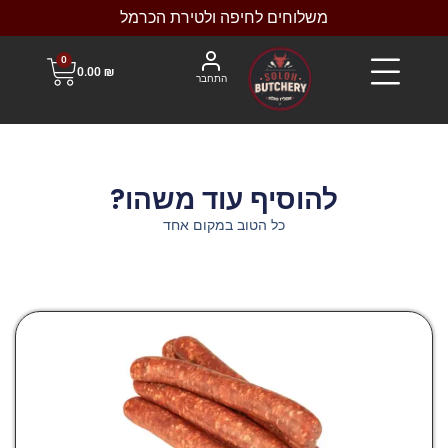
משלוחים לחיפה ולטירת הכרמל
0
0.00
₪
התחבר
להוסיף עוד משהו?
כל הטוב במקום אחד