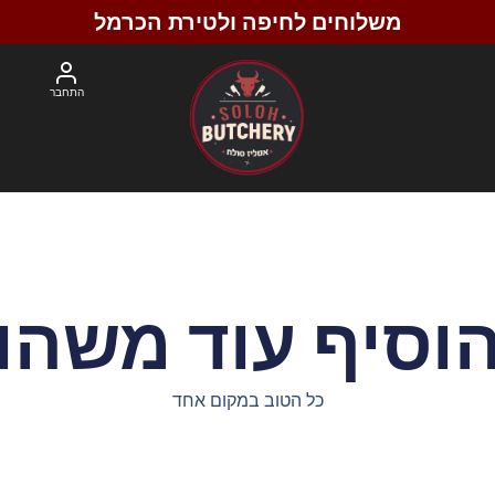
משלוחים לחיפה ולטירת הכרמל
התחבר
וסיף עוד משהו
כל הטוב במקום אחד