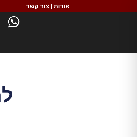
אודות
|
צור קשר
לה