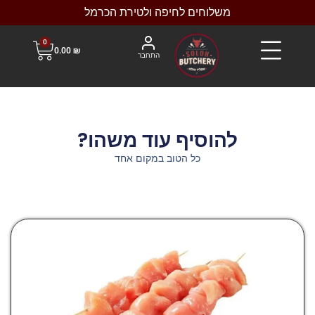
משלוחים לחיפה ולטירת הכרמל
0
0.00
₪
התחבר
להוסיף עוד משהו?
כל הטוב במקום אחד