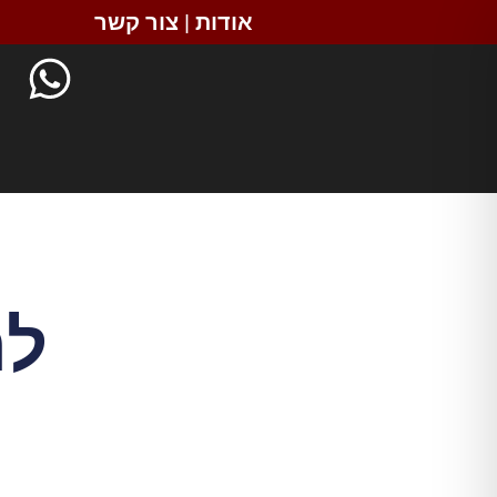
אודות
|
צור קשר
לה