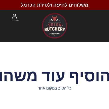
משלוחים לחיפה ולטירת הכרמל
התחבר
וסיף עוד משהו
כל הטוב במקום אחד