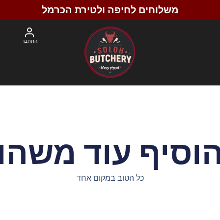
משלוחים לחיפה ולטירת הכרמל
התחבר
וסיף עוד משהו
כל הטוב במקום אחד