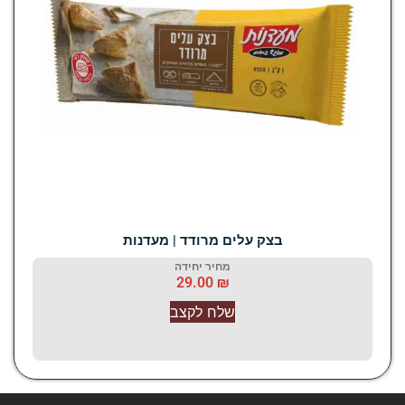
בצק עלים מרודד | מעדנות
מחיר יחידה
29.00
₪
שלח לקצב