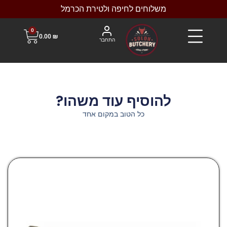
משלוחים לחיפה ולטירת הכרמל
0
0.00
₪
התחבר
להוסיף עוד משהו?
כל הטוב במקום אחד