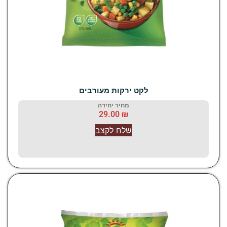
לקט ירקות מעורבים
מחיר יחידה
29.00
₪
שלח לקצב