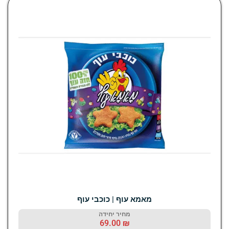
מאמא עוף | כוכבי עוף
מחיר יחידה
69.00
₪