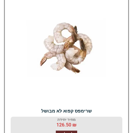
שרימפס קפוא לא מבושל
מחיר יחידה
126.50
₪