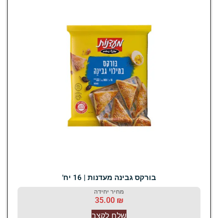
בורקס גבינה מעדנות | 16 יח'
מחיר יחידה
35.00
₪
שלח לקצב