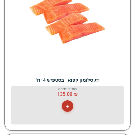
דג סלומון קפוא | בסטפיש 4 יח'
מחיר יחידה
135.00
₪
+