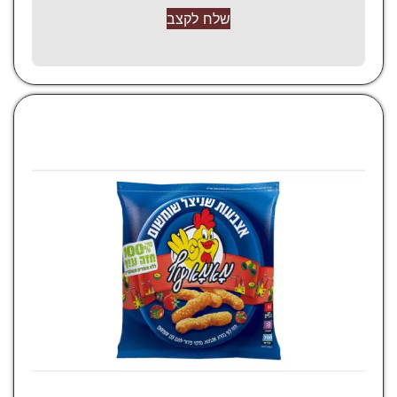
שלח לקצב