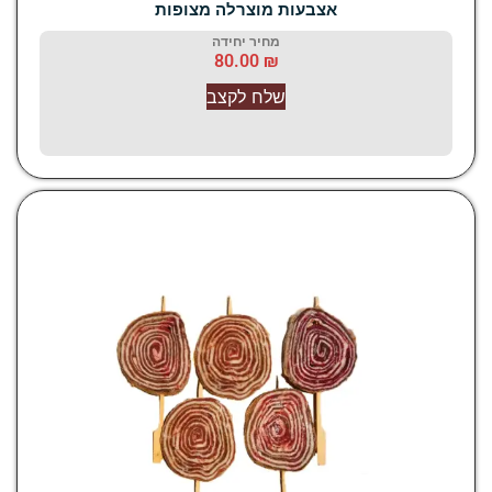
אצבעות מוצרלה מצופות
מחיר יחידה
80.00
₪
שלח לקצב