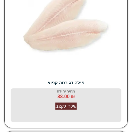
פילה דג בסה קפוא
מחיר יחידה
38.00
₪
שלח לקצב