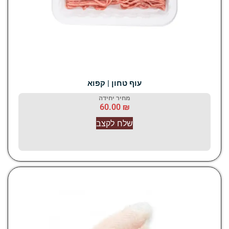
עוף טחון | קפוא
מחיר יחידה
60.00
₪
שלח לקצב