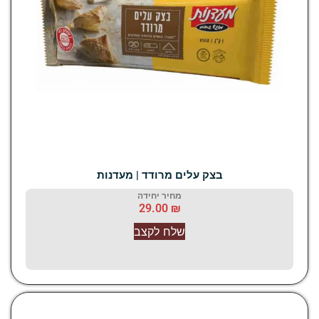
בצק עלים מרודד | מעדנות
מחיר יחידה
29.00
₪
שלח לקצב