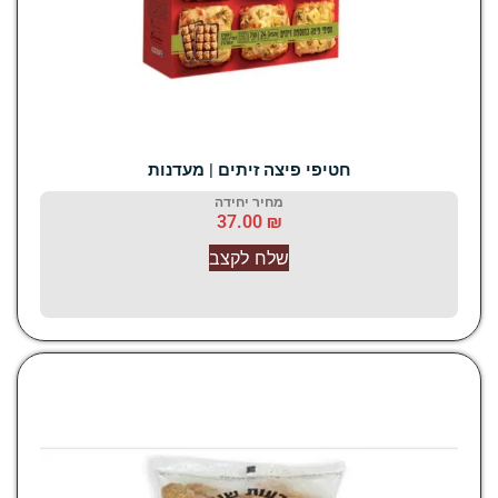
חטיפי פיצה זיתים | מעדנות
מחיר יחידה
37.00
₪
שלח לקצב