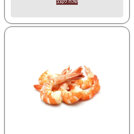
שלח לקצב