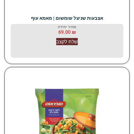
אצבעות שניצל שומשום | מאמא עוף
מחיר יחידה
69.00
₪
שלח לקצב