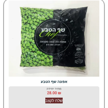
אפונה שף הטבע
מחיר יחידה
28.00
₪
שלח לקצב