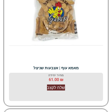
מאמא עוף | אצבעות שניצל
מחיר יחידה
61.00
₪
שלח לקצב