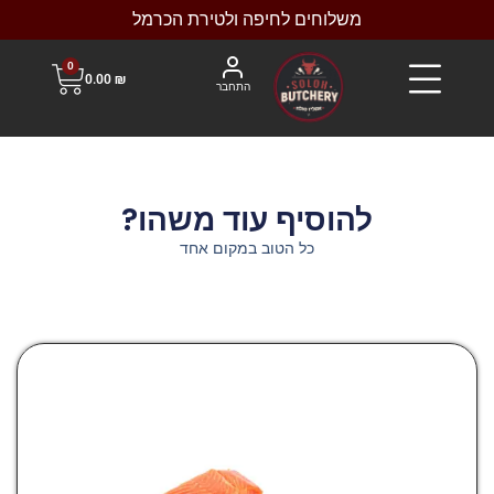
משלוחים לחיפה ולטירת הכרמל
0
0.00
₪
התחבר
להוסיף עוד משהו?
כל הטוב במקום אחד