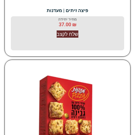
פיצה זיתים | מעדנות
מחיר יחידה
37.00
₪
שלח לקצב