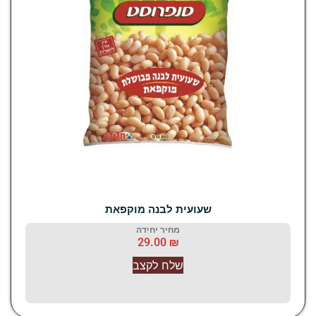
שעועית לבנה מוקפאת
מחיר יחידה
29.00
₪
שלח לקצב