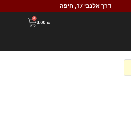
דרך אלנבי 17, חיפה
0
0.00
₪