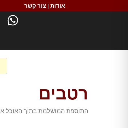
אודות
|
צור קשר
רטבים
התוספת המושלמת בתוך האוכל או